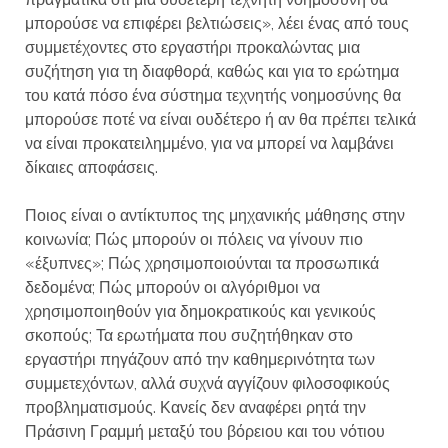
μπορούσε να επιφέρει βελτιώσεις», λέει ένας από τους
συμμετέχοντες στο εργαστήρι προκαλώντας μια
συζήτηση για τη διαφθορά, καθώς και για το ερώτημα
του κατά πόσο ένα σύστημα τεχνητής νοημοσύνης θα
μπορούσε ποτέ να είναι ουδέτερο ή αν θα πρέπει τελικά
να είναι προκατειλημμένο, για να μπορεί να λαμβάνει
δίκαιες αποφάσεις.
Ποιος είναι ο αντίκτυπος της μηχανικής μάθησης στην
κοινωνία; Πώς μπορούν οι πόλεις να γίνουν πιο
«έξυπνες»; Πώς χρησιμοποιούνται τα προσωπικά
δεδομένα; Πώς μπορούν οι αλγόριθμοι να
χρησιμοποιηθούν για δημοκρατικούς και γενικούς
σκοπούς; Τα ερωτήματα που συζητήθηκαν στο
εργαστήρι πηγάζουν από την καθημερινότητα των
συμμετεχόντων, αλλά συχνά αγγίζουν φιλοσοφικούς
προβληματισμούς. Κανείς δεν αναφέρει ρητά την
Πράσινη Γραμμή μεταξύ του βόρειου και του νότιου