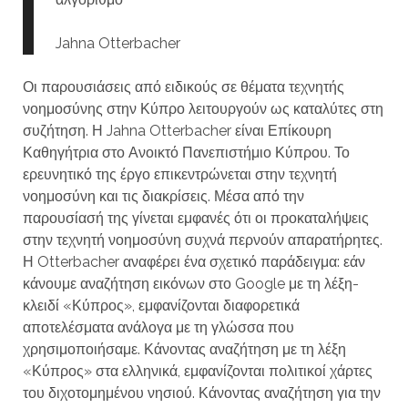
Jahna Otterbacher
Οι παρουσιάσεις από ειδικούς σε θέματα τεχνητής
νοημοσύνης στην Κύπρο λειτουργούν ως καταλύτες στη
συζήτηση. Η Jahna Otterbacher είναι Επίκουρη
Καθηγήτρια στο Ανοικτό Πανεπιστήμιο Κύπρου. Το
ερευνητικό της έργο επικεντρώνεται στην τεχνητή
νοημοσύνη και τις διακρίσεις. Μέσα από την
παρουσίασή της γίνεται εμφανές ότι οι προκαταλήψεις
στην τεχνητή νοημοσύνη συχνά περνούν απαρατήρητες.
Η Otterbacher αναφέρει ένα σχετικό παράδειγμα: εάν
κάνουμε αναζήτηση εικόνων στο Google με τη λέξη-
κλειδί «Κύπρος», εμφανίζονται διαφορετικά
αποτελέσματα ανάλογα με τη γλώσσα που
χρησιμοποιήσαμε. Κάνοντας αναζήτηση με τη λέξη
«Κύπρος» στα ελληνικά, εμφανίζονται πολιτικοί χάρτες
του διχοτομημένου νησιού. Κάνοντας αναζήτηση για την