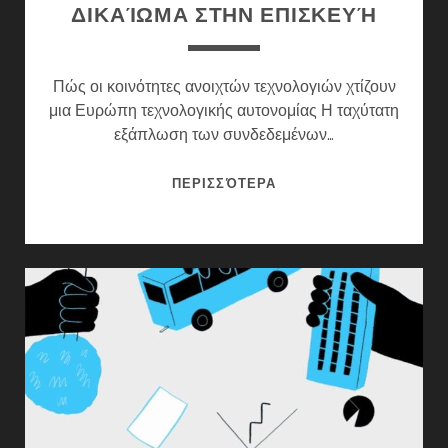
ΔΙΚΑΊΩΜΑ ΣΤΗΝ ΕΠΙΣΚΕΥΉ
Πώς οι κοινότητες ανοιχτών τεχνολογιών χτίζουν
μια Ευρώπη τεχνολογικής αυτονομίας Η ταχύτατη
εξάπλωση των συνδεδεμένων…
ΑΝΟΙΧΤΌΣ
ΠΕΡΙΣΣΌΤΕΡΑ
ΣΧΕΔΙΑΣΜΌΣ
ΚΑΙ
ΔΙΚΑΊΩΜΑ
ΣΤΗΝ
ΕΠΙΣΚΕΥΉ