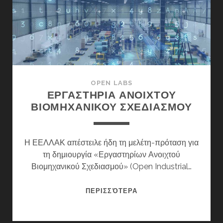
ΛΎΣΗ
OPEN LABS
ΕΡΓΑΣΤΗΡΙΑ ΑΝΟΙΧΤΟΥ
ΒΙΟΜΗΧΑΝΙΚΟΥ ΣΧΕΔΙΑΣΜΟΥ
Η ΕΕΛΛΑΚ απέστειλε ήδη τη μελέτη-πρόταση για
τη δημιουργία «Εργαστηρίων Ανοιχτού
Βιομηχανικού Σχεδιασμού» (Open Industrial…
ΕΡΓΑΣΤΗΡΙΑ
ΠΕΡΙΣΣΌΤΕΡΑ
ΑΝΟΙΧΤΟΥ
ΒΙΟΜΗΧΑΝΙΚΟΥ