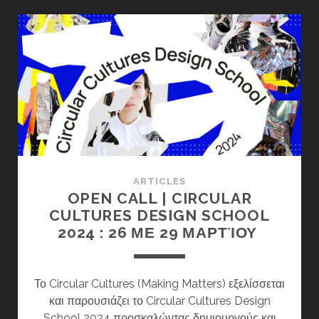
ΣΧΕΔΙΑΣΜΟΥ
ARTICLES
OPEN CALL | CIRCULAR
CULTURES DESIGN SCHOOL
2024 : 26 ΜΕ 29 ΜΑΡΤΊΟΥ
Το Circular Cultures (Making Matters) εξελίσσεται
και παρουσιάζει το Circular Cultures Design
School 2024 προσκαλώντας δημιουργούς και