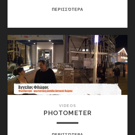
OPENDESKLAB
ΠΕΡΙΣΣΌΤΕΡΑ
VIDEOS
PHOTOMETER
PHOTOMETER
ΠΕΡΙΣΣΌΤΕΡΑ