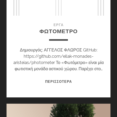
ΈΡΓΑ
ΦΩΤΟΜΕΤΡΟ
Δημιουργός: ΑΓΓΕΛΟΣ ΦΛΩΡΟΣ GitHub:
https://github.com/ellak-monades-
aristeias/photometer Το «Φωτόμετρο» είναι μία
φωτιστική μονάδα αστικού χώρου. Παρέχει στο…
ΦΩΤΟΜΕΤΡΟ
ΠΕΡΙΣΣΌΤΕΡΑ