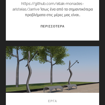
https://github.com/ellak-monades-
aristeias/Jarrive Ίσως ένα από τα σημαντικότερα
προβλήματα στις μέρες μας είναι…
J’ARRIVE
ΠΕΡΙΣΣΌΤΕΡΑ
ΈΡΓΑ