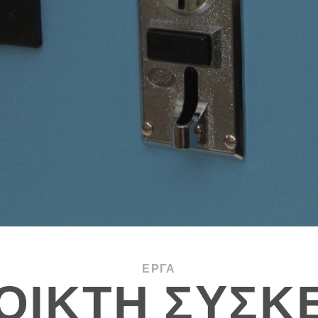
ΈΡΓΑ
ΟΙΚΤΉ ΣΥΣΚ