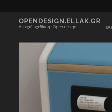
OPENDESIGN.ELLAK.GR
Ανοιχτή σχεδίαση : Open design
ΕΚ