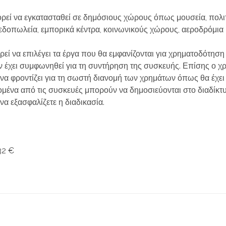
εί να εγκατασταθεί σε δημόσιους χώρους όπως μουσεία, πολιτ
ζεδοπωλεία, εμπορικά κέντρα, κοινωνικούς χώρους, αεροδρόμια κ
εί να επιλέγει τα έργα που θα εμφανίζονται για χρηματοδότηση 
 έχει συμφωνηθεί για τη συντήρηση της συσκευής. Επίσης ο χ
 να φροντίζει για τη σωστή διανομή των χρημάτων όπως θα έχε
ομένα από τις συσκευές μπορούν να δημοσιεύονται στο διαδίκ
να εξασφαλίζετε η διαδικασία.
32 €